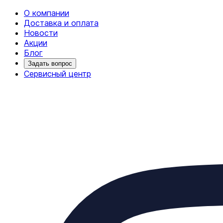
О компании
Доставка и оплата
Новости
Акции
Блог
Задать вопрос
Сервисный центр