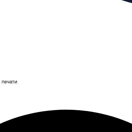
 печати