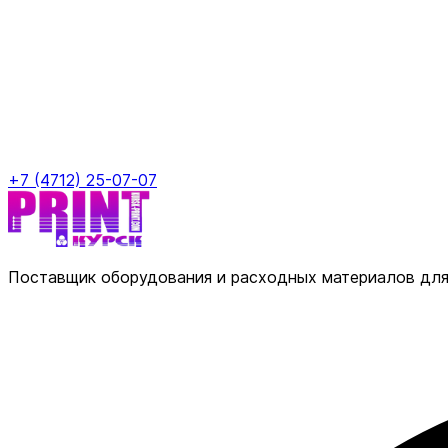
+7 (4712) 25-07-07
Поставщик оборудования и расходных материалов для