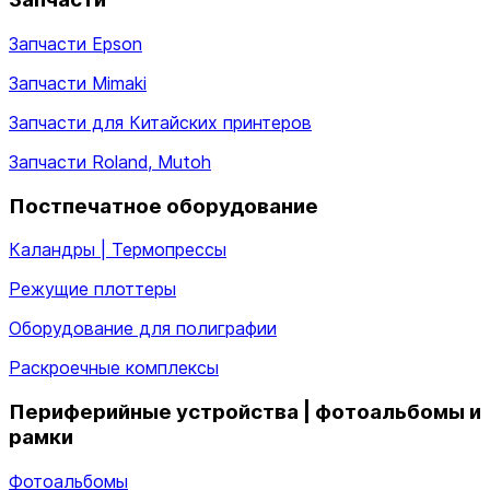
Запчасти Epson
Запчасти Mimaki
Запчасти для Китайских принтеров
Запчасти Roland, Mutoh
Постпечатное оборудование
Каландры | Термопрессы
Режущие плоттеры
Оборудование для полиграфии
Раскроечные комплексы
Периферийные устройства | фотоальбомы и
рамки
Фотоальбомы