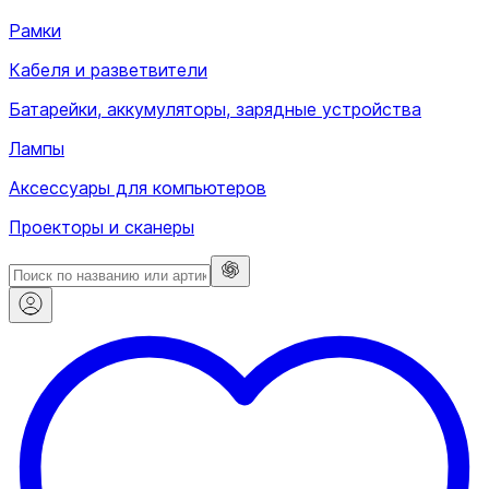
Рамки
Кабеля и разветвители
Батарейки, аккумуляторы, зарядные устройства
Лампы
Аксессуары для компьютеров
Проекторы и сканеры