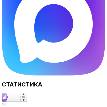
СТАТИСТИКА