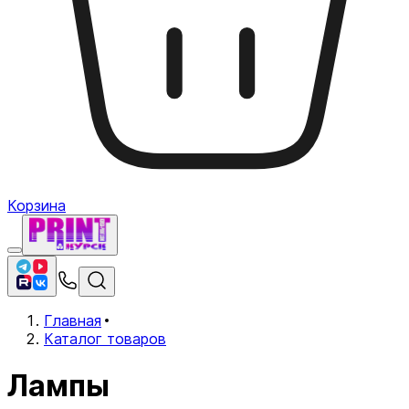
Корзина
Главная
Каталог товаров
Лампы