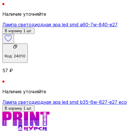
Наличие уточняйте
Лампа светодиодная эра led smd a60-7w-840-e27
В корзину 1 шт.
Код:
24010
57 ₽
Наличие уточняйте
Лампа светодиодная эра led smd b35-6w-827-e27 eco
В корзину 1 шт.