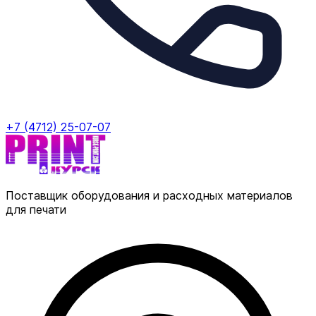
+7 (4712) 25-07-07
Поставщик оборудования и расходных материалов
для печати