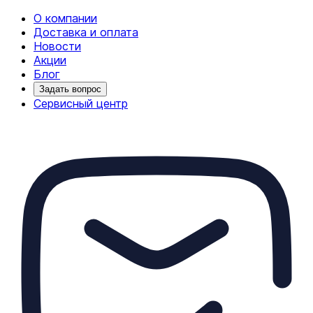
О компании
Доставка и оплата
Новости
Акции
Блог
Задать вопрос
Сервисный центр