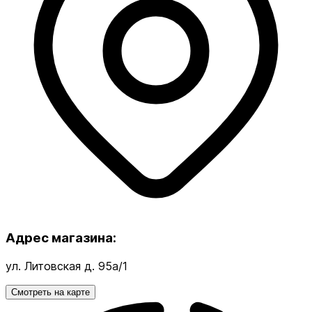
Адрес магазина:
ул. Литовская д. 95а/1
Смотреть на карте