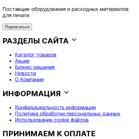
Поставщик оборудования и расходных материалов
для печати
Подписаться
РАЗДЕЛЫ САЙТА
Каталог товаров
Акции
Бизнес-решения
Новости
О Компании
ИНФОРМАЦИЯ
Конфидициальность информации
Политика обработки персональных данных
Использование cookie файлов
ПРИНИМАЕМ К ОПЛАТЕ