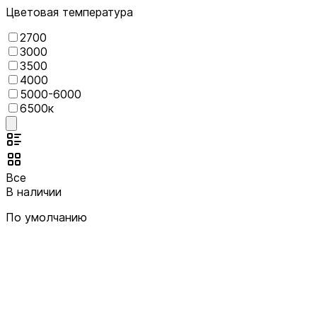
Цветовая температура
2700
3000
3500
4000
5000-6000
6500к
Все
В наличии
По умолчанию