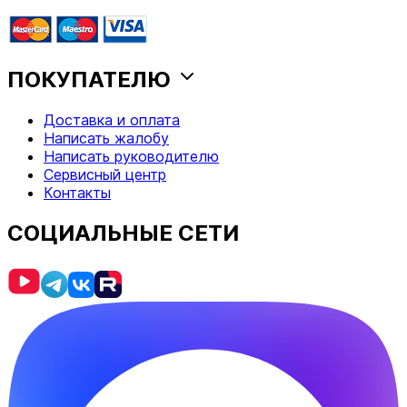
ПОКУПАТЕЛЮ
Доставка и оплата
Написать жалобу
Написать руководителю
Сервисный центр
Контакты
СОЦИАЛЬНЫЕ СЕТИ