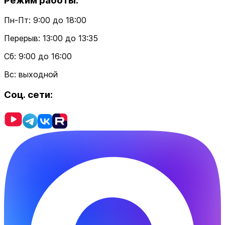
Режим работы:
Пн-Пт: 9:00 до 18:00
Перерыв: 13:00 до 13:35
Cб: 9:00 до 16:00
Вс: выходной
Соц. сети: