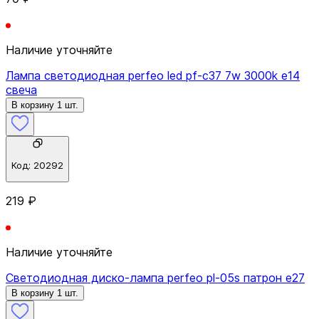
Наличие уточняйте
Лампа светодиодная perfeo led pf-c37 7w 3000k e14
свеча
В корзину 1 шт.
Код:
20292
219 ₽
Наличие уточняйте
Светодиодная диско-лампа perfeo pl-05s патрон e27
В корзину 1 шт.