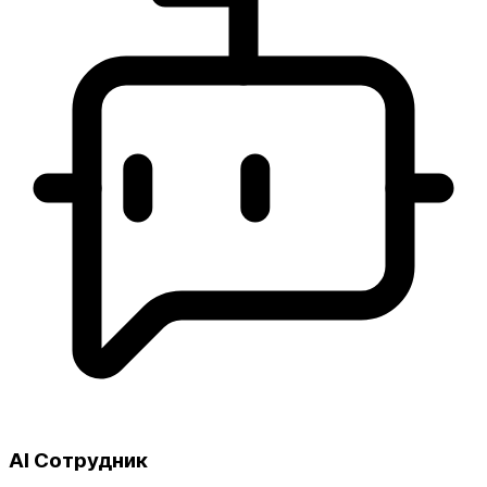
AI Сотрудник