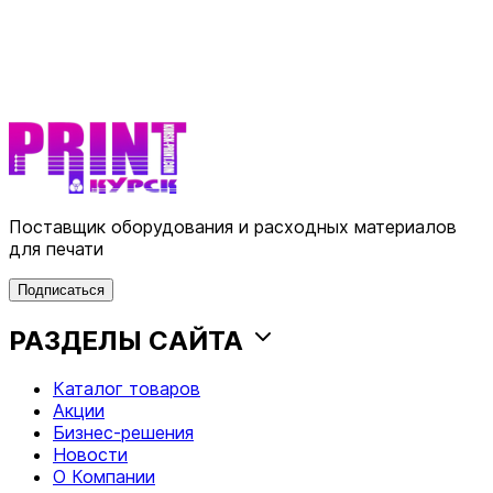
Поставщик оборудования и расходных материалов
для печати
Подписаться
РАЗДЕЛЫ САЙТА
Каталог товаров
Акции
Бизнес-решения
Новости
О Компании