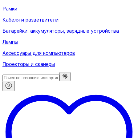
Рамки
Кабеля и разветвители
Батарейки, аккумуляторы, зарядные устройства
Лампы
Аксессуары для компьютеров
Проекторы и сканеры