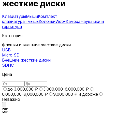
жесткие диски
Клавиатуры
Мыши
Комплект
клавиатура+мышь
Колонки
Web-Камера
Наушники и
гарнитура
Категория
Флешки и внешние жесткие диски
USB
Micro SD
Внешние жесткие диски
SDHC
Цена
до 3,000,000 ₽
3,000,000–6,000,000 ₽
6,000,000–9,000,000 ₽
9,000,000 ₽ и дороже
Неважно