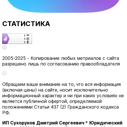
СТАТИСТИКА
2005-2025 - Копирование любых метриалов с сайта
разрешено лишь по согласованию правообладателя
Обращаем ваше внимание на то, что вся информация
(включая цены) на сайте, носит исключительно
информационный характер и ни при каких условиях не
является публичной офертой, определяемой
положениями Статьи 437 (2) Гражданского кодекса
РФ.
ИП Сухоруков Дмитрий Сергеевич
*
Юридический