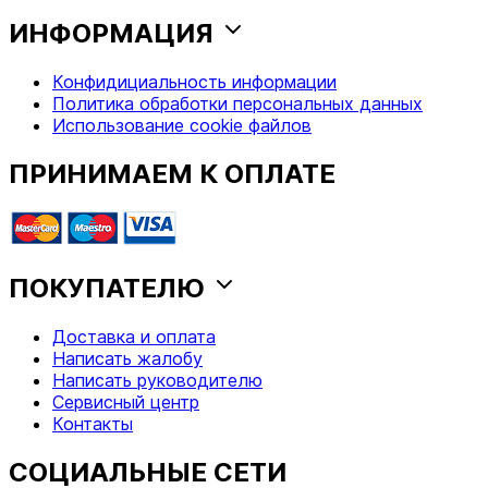
ИНФОРМАЦИЯ
Конфидициальность информации
Политика обработки персональных данных
Использование cookie файлов
ПРИНИМАЕМ К ОПЛАТЕ
ПОКУПАТЕЛЮ
Доставка и оплата
Написать жалобу
Написать руководителю
Сервисный центр
Контакты
СОЦИАЛЬНЫЕ СЕТИ