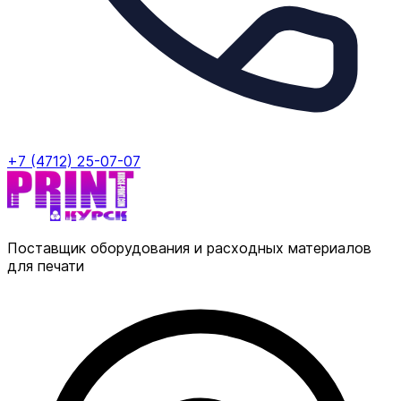
+7 (4712) 25-07-07
Поставщик оборудования и расходных материалов
для печати