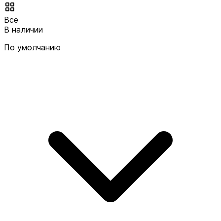
Все
В наличии
По умолчанию