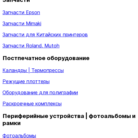
Запчасти Epson
Запчасти Mimaki
Запчасти для Китайских принтеров
Запчасти Roland, Mutoh
Постпечатное оборудование
Каландры | Термопрессы
Режущие плоттеры
Оборудование для полиграфии
Раскроечные комплексы
Периферийные устройства | фотоальбомы и
рамки
Фотоальбомы