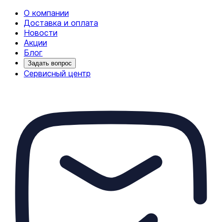
О компании
Доставка и оплата
Новости
Акции
Блог
Задать вопрос
Сервисный центр