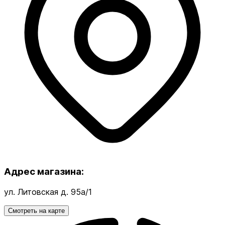
Адрес магазина:
ул. Литовская д. 95а/1
Смотреть на карте