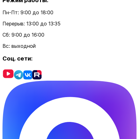
Режим работы:
Пн-Пт: 9:00 до 18:00
Перерыв: 13:00 до 13:35
Cб: 9:00 до 16:00
Вс: выходной
Соц. сети: