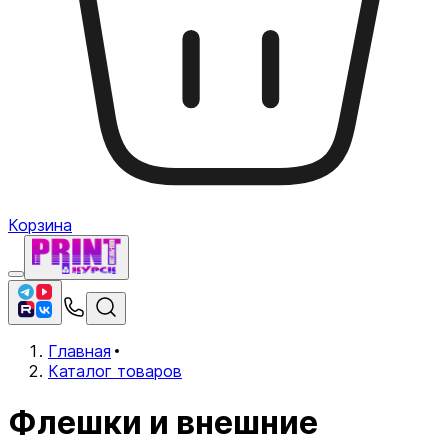
Корзина
Главная
Каталог товаров
Флешки и внешние