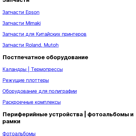
Запчасти Epson
Запчасти Mimaki
Запчасти для Китайских принтеров
Запчасти Roland, Mutoh
Постпечатное оборудование
Каландры | Термопрессы
Режущие плоттеры
Оборудование для полиграфии
Раскроечные комплексы
Периферийные устройства | фотоальбомы и
рамки
Фотоальбомы