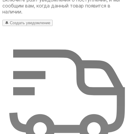
сообщим вам, когда данный товар появится в
наличии.
🔔 Создать уведомление