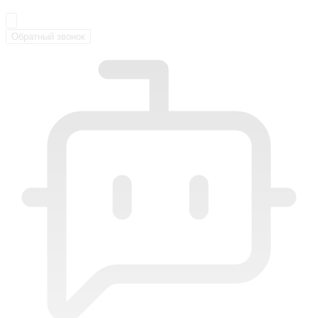
Обратный звонок