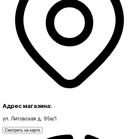
Адрес магазина:
ул. Литовская д. 95а/1
Смотреть на карте