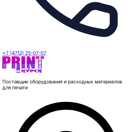
+7 (4712) 25-07-07
Поставщик оборудования и расходных материалов
для печати