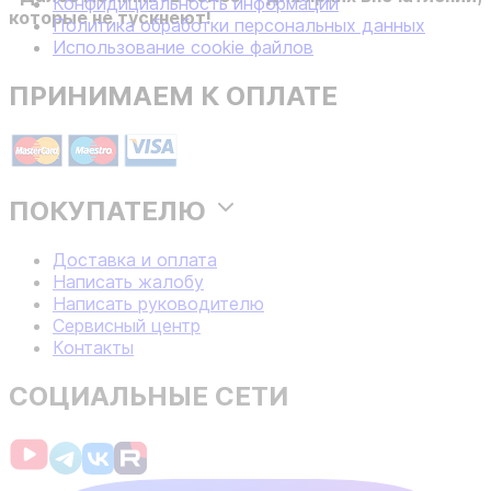
Конфидициальность информации
которые не тускнеют!
Политика обработки персональных данных
Использование cookie файлов
ПРИНИМАЕМ К ОПЛАТЕ
ПОКУПАТЕЛЮ
Доставка и оплата
Написать жалобу
Написать руководителю
Сервисный центр
Контакты
СОЦИАЛЬНЫЕ СЕТИ