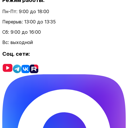
Режим работы:
Пн-Пт: 9:00 до 18:00
Перерыв: 13:00 до 13:35
Cб: 9:00 до 16:00
Вс: выходной
Соц. сети: