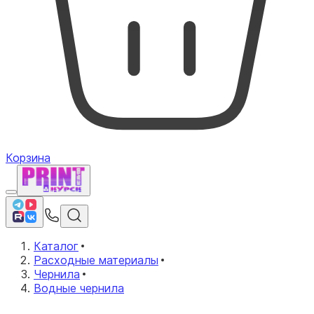
Корзина
Каталог
Расходные материалы
Чернила
Водные чернила