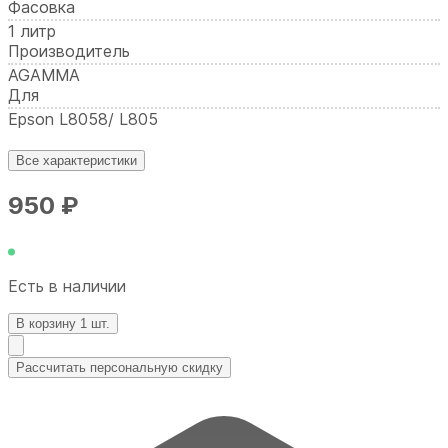
Фасовка
1 литр
Производитель
AGAMMA
Для
Epson L8058/ L805
Все характеристики
950 ₽
Есть в наличии
В корзину 1 шт.
Рассчитать персональную скидку