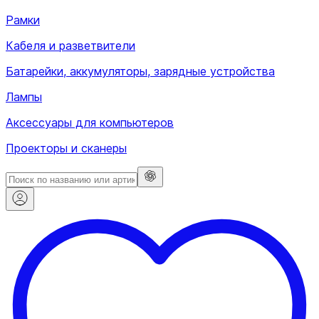
Рамки
Кабеля и разветвители
Батарейки, аккумуляторы, зарядные устройства
Лампы
Аксессуары для компьютеров
Проекторы и сканеры