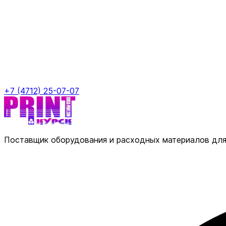
+7 (4712) 25-07-07
Поставщик оборудования и расходных материалов для